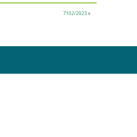
7102/2023
»