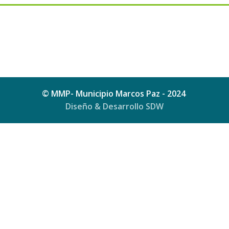
© MMP- Municipio Marcos Paz - 2024
Diseño & Desarrollo SDW