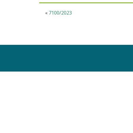
«
7100/2023