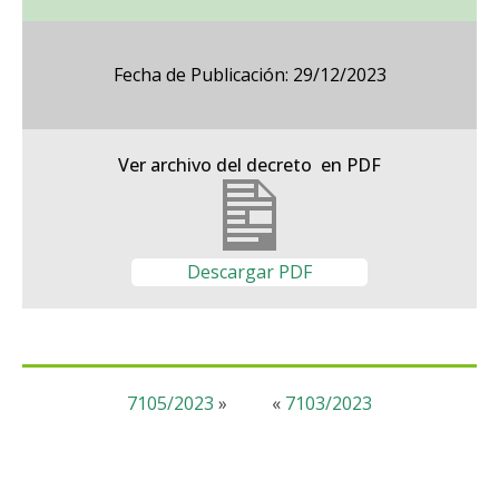
Fecha de Publicación: 29/12/2023
Ver archivo del decreto en PDF
Descargar PDF
7105/2023
»
«
7103/2023