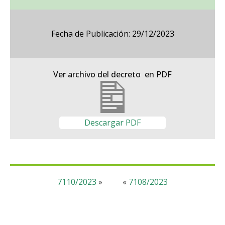
Fecha de Publicación: 29/12/2023
Ver archivo del decreto en PDF
Descargar PDF
7110/2023
»
«
7108/2023