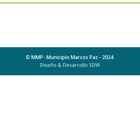
© MMP- Municipio Marcos Paz - 2024
Diseño & Desarrollo SDW