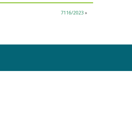
7116/2023
»