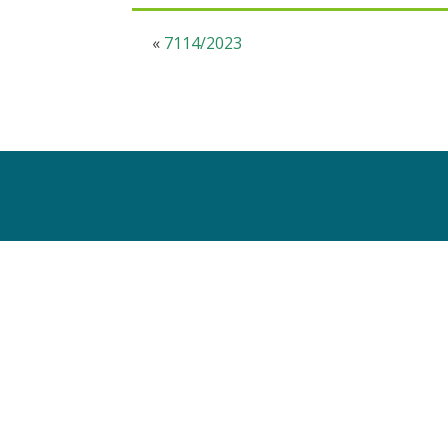
«
7114/2023