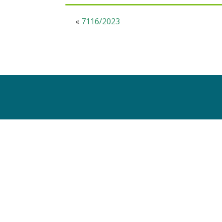
«
7116/2023