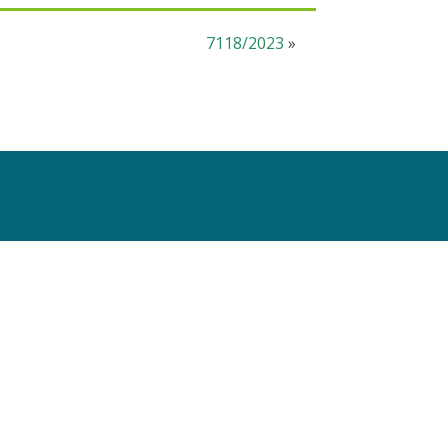
7118/2023
»