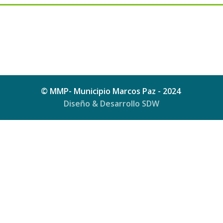
© MMP- Municipio Marcos Paz - 2024
Diseño & Desarrollo SDW