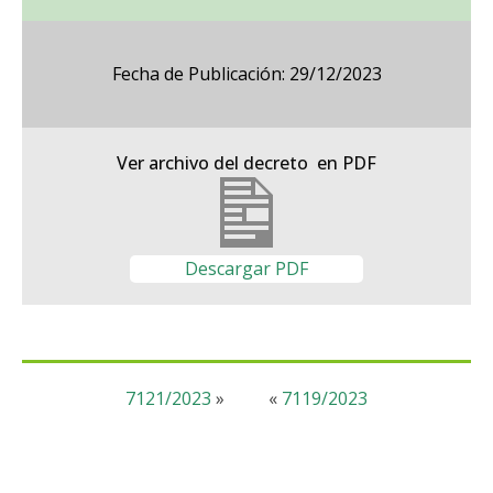
Fecha de Publicación: 29/12/2023
Ver archivo del decreto en PDF
Descargar PDF
7121/2023
»
«
7119/2023