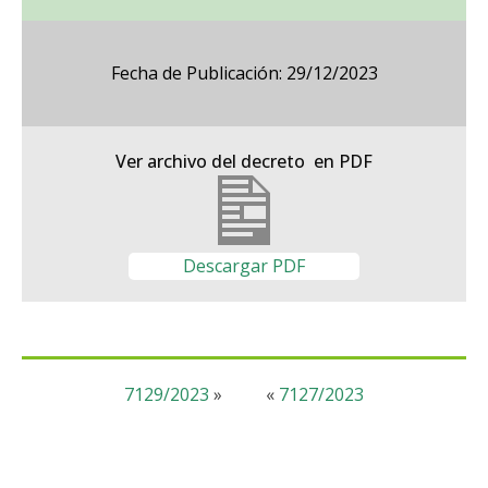
Fecha de Publicación: 29/12/2023
Ver archivo del decreto en PDF
Descargar PDF
7129/2023
»
«
7127/2023