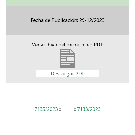
Fecha de Publicación: 29/12/2023
Ver archivo del decreto en PDF
Descargar PDF
7135/2023
»
«
7133/2023