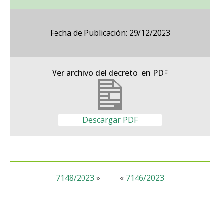
Fecha de Publicación: 29/12/2023
Ver archivo del decreto en PDF
Descargar PDF
7148/2023
»
«
7146/2023