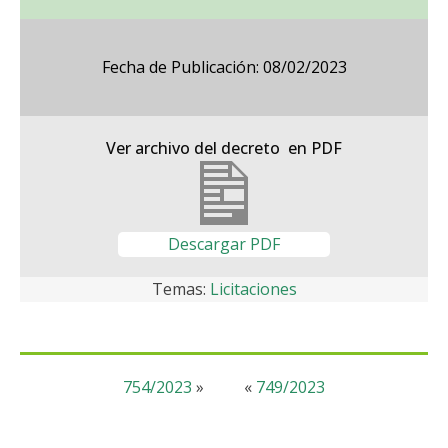
Fecha de Publicación: 08/02/2023
Ver archivo del decreto en PDF
Descargar PDF
Temas:
Licitaciones
754/2023
»
«
749/2023