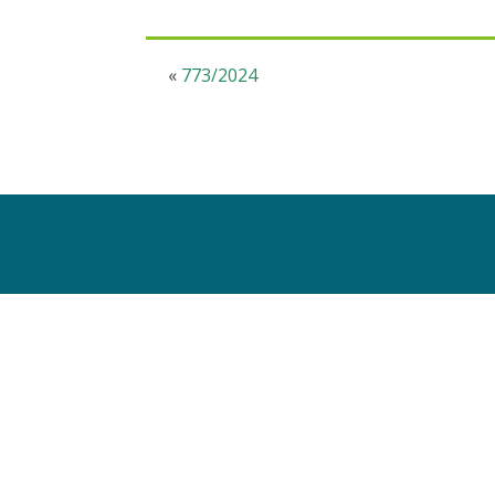
«
773/2024