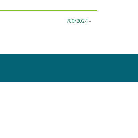
780/2024
»