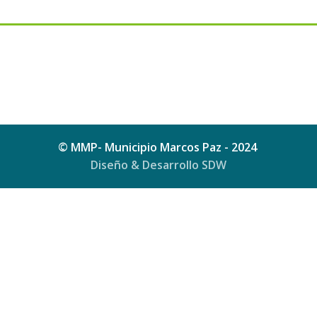
© MMP- Municipio Marcos Paz - 2024
Diseño & Desarrollo SDW