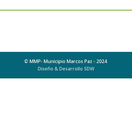
© MMP- Municipio Marcos Paz - 2024
Diseño & Desarrollo SDW