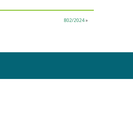
802/2024
»