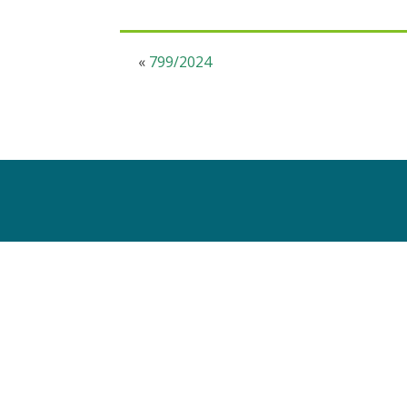
«
799/2024