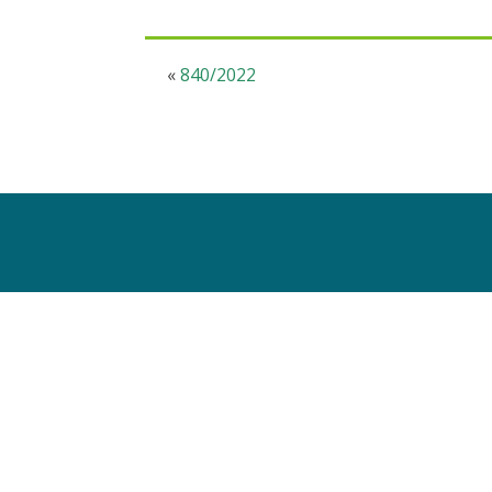
«
840/2022