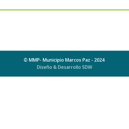
© MMP- Municipio Marcos Paz - 2024
Diseño & Desarrollo SDW