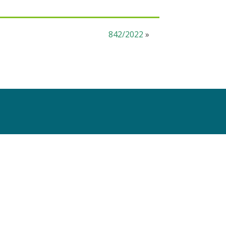
842/2022
»