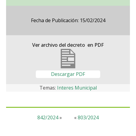
Fecha de Publicación: 15/02/2024
Ver archivo del decreto en PDF
Descargar PDF
Temas:
Interes Municipal
842/2024
»
«
803/2024