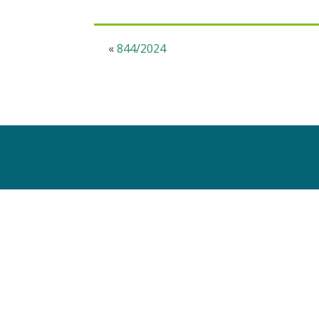
«
844/2024