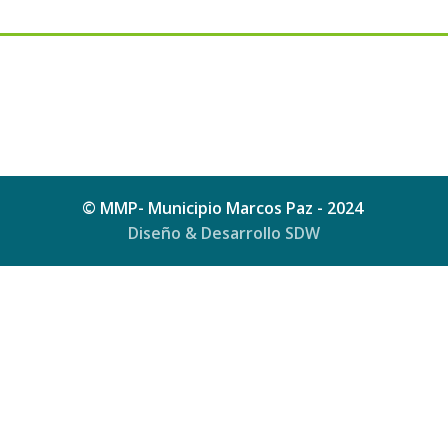
© MMP- Municipio Marcos Paz - 2024
Diseño & Desarrollo SDW