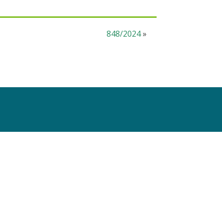
848/2024
»