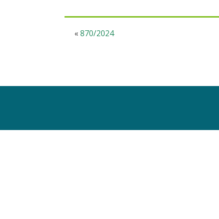
«
870/2024