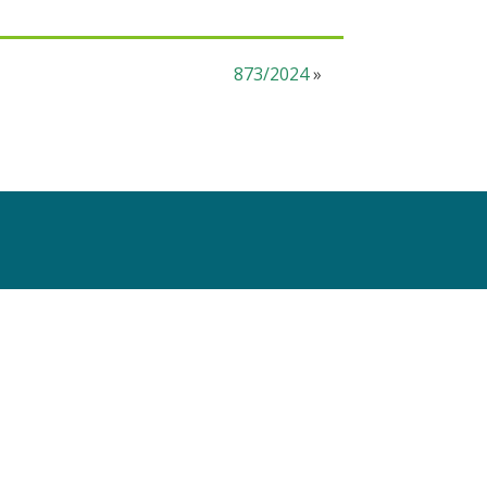
873/2024
»