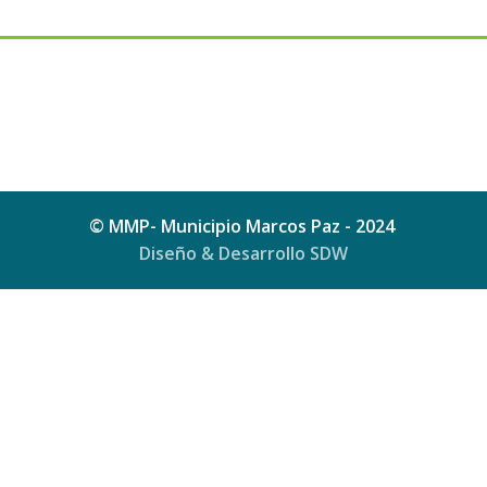
© MMP- Municipio Marcos Paz - 2024
Diseño & Desarrollo SDW