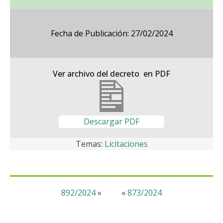
Fecha de Publicación: 27/02/2024
Ver archivo del decreto en PDF
Descargar PDF
Temas:
Licitaciones
892/2024
»
«
873/2024