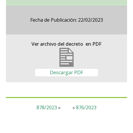
Fecha de Publicación: 22/02/2023
Ver archivo del decreto en PDF
Descargar PDF
878/2023
»
«
876/2023