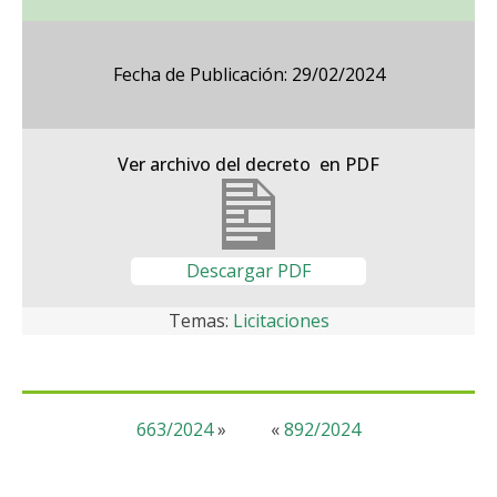
Fecha de Publicación: 29/02/2024
Ver archivo del decreto en PDF
Descargar PDF
Temas:
Licitaciones
663/2024
»
«
892/2024