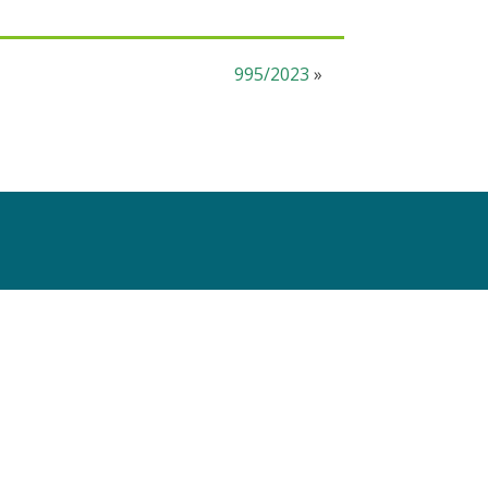
995/2023
»