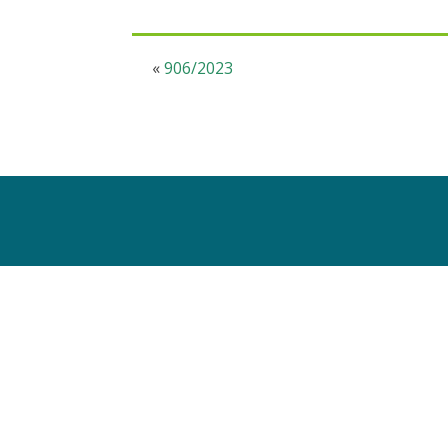
«
906/2023