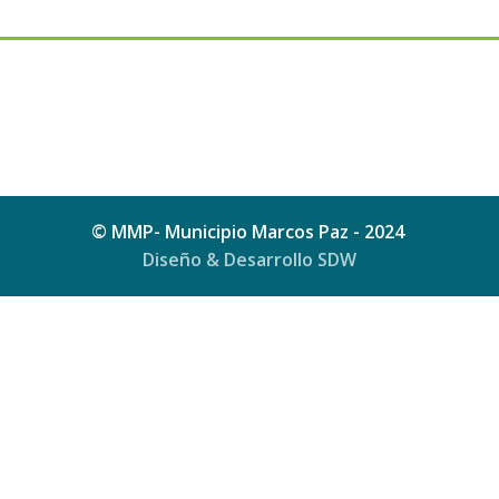
© MMP- Municipio Marcos Paz - 2024
Diseño & Desarrollo SDW