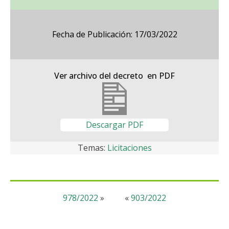
Fecha de Publicación: 17/03/2022
Ver archivo del decreto en PDF
Descargar PDF
Temas:
Licitaciones
978/2022
»
«
903/2022