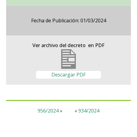
Fecha de Publicación: 01/03/2024
Ver archivo del decreto en PDF
Descargar PDF
956/2024
»
«
934/2024