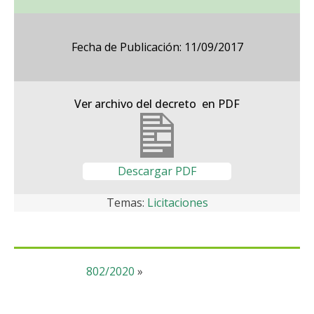
Fecha de Publicación: 11/09/2017
Ver archivo del decreto en PDF
Descargar PDF
Temas:
Licitaciones
802/2020
»