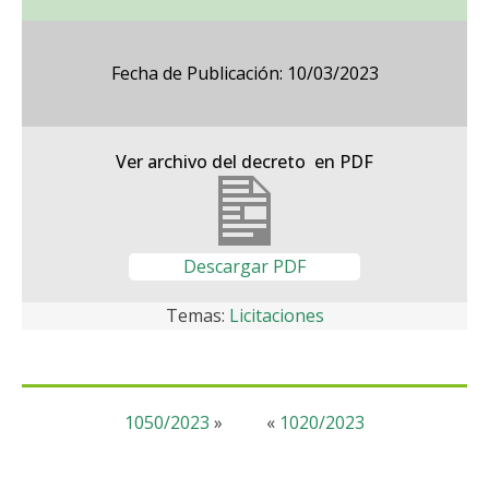
Fecha de Publicación: 10/03/2023
Ver archivo del decreto en PDF
Descargar PDF
Temas:
Licitaciones
1050/2023
»
«
1020/2023