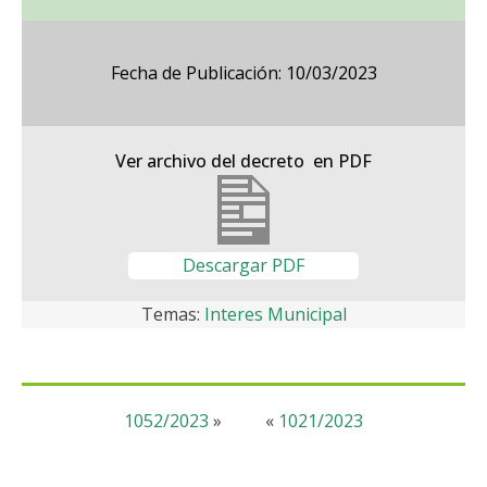
Fecha de Publicación: 10/03/2023
Ver archivo del decreto en PDF
Descargar PDF
Temas:
Interes Municipal
1052/2023
»
«
1021/2023