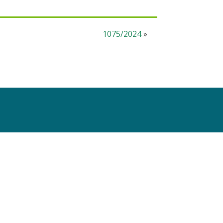
1075/2024
»