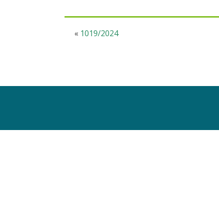
«
1019/2024