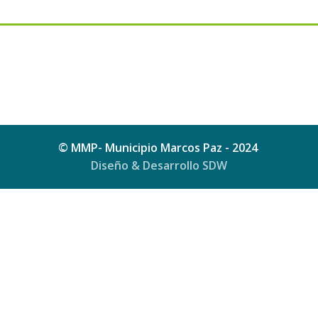
© MMP- Municipio Marcos Paz - 2024
Diseño & Desarrollo SDW