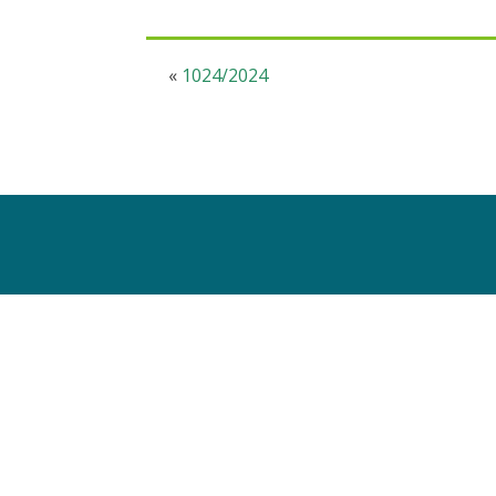
«
1024/2024