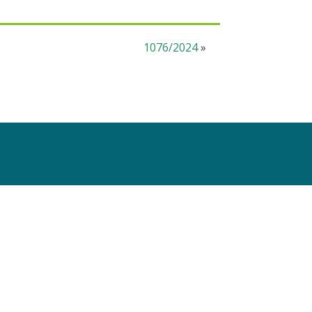
1076/2024
»