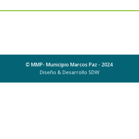
© MMP- Municipio Marcos Paz - 2024
Diseño & Desarrollo SDW