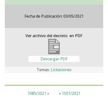
Fecha de Publicación: 03/05/2021
Ver archivo del decreto en PDF
Descargar PDF
Temas:
Licitaciones
1085/2021
»
«
1501/2021