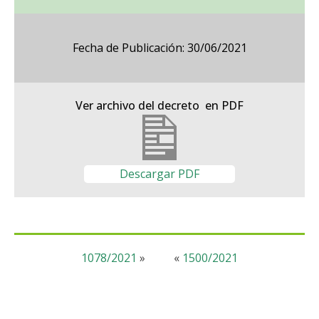
Fecha de Publicación: 30/06/2021
Ver archivo del decreto en PDF
Descargar PDF
1078/2021
»
«
1500/2021