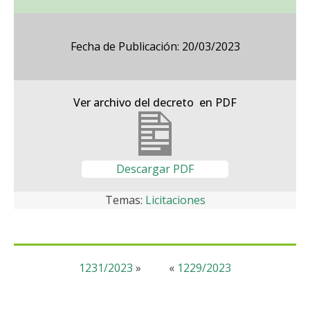
Fecha de Publicación: 20/03/2023
Ver archivo del decreto en PDF
Descargar PDF
Temas:
Licitaciones
1231/2023
»
«
1229/2023