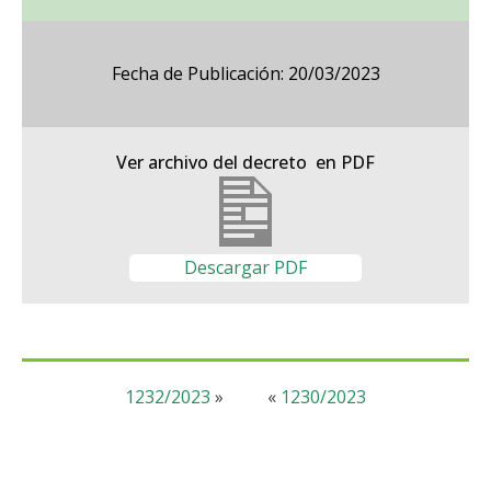
Fecha de Publicación: 20/03/2023
Ver archivo del decreto en PDF
Descargar PDF
1232/2023
»
«
1230/2023