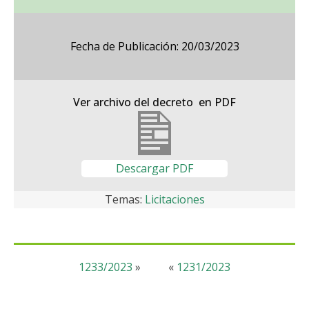
Fecha de Publicación: 20/03/2023
Ver archivo del decreto en PDF
Descargar PDF
Temas:
Licitaciones
1233/2023
»
«
1231/2023