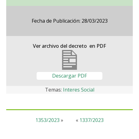
Fecha de Publicación: 28/03/2023
Ver archivo del decreto en PDF
Descargar PDF
Temas:
Interes Social
1353/2023
»
«
1337/2023