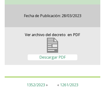
Fecha de Publicación: 28/03/2023
Ver archivo del decreto en PDF
Descargar PDF
1352/2023
»
«
1261/2023