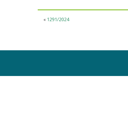
«
1291/2024