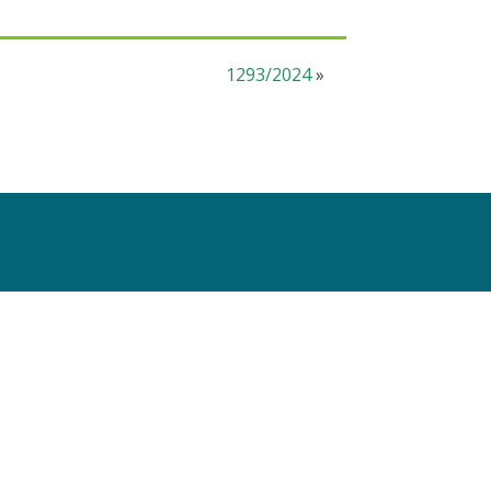
1293/2024
»