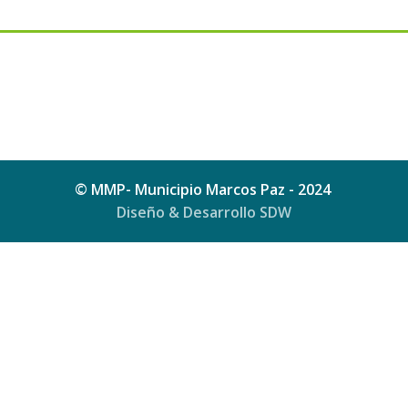
© MMP- Municipio Marcos Paz - 2024
Diseño & Desarrollo SDW