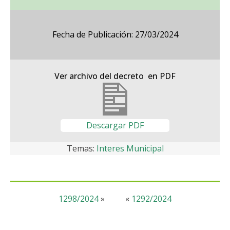
Fecha de Publicación: 27/03/2024
Ver archivo del decreto en PDF
Descargar PDF
Temas:
Interes Municipal
1298/2024
»
«
1292/2024