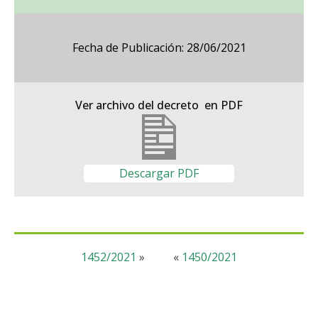
Fecha de Publicación: 28/06/2021
Ver archivo del decreto en PDF
Descargar PDF
1452/2021
»
«
1450/2021