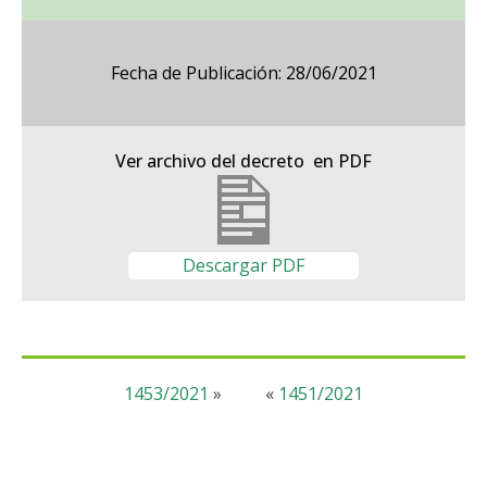
Fecha de Publicación: 28/06/2021
Ver archivo del decreto en PDF
Descargar PDF
1453/2021
»
«
1451/2021