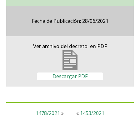
Fecha de Publicación: 28/06/2021
Ver archivo del decreto en PDF
Descargar PDF
1478/2021
»
«
1453/2021