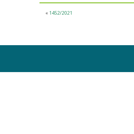
«
1452/2021