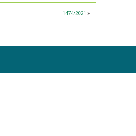
1474/2021
»