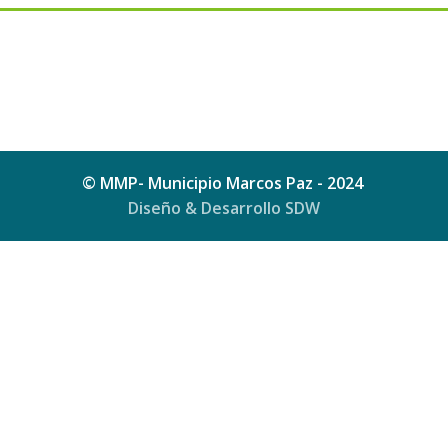
© MMP- Municipio Marcos Paz - 2024
Diseño & Desarrollo SDW