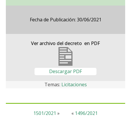
Fecha de Publicación: 30/06/2021
Ver archivo del decreto en PDF
Descargar PDF
Temas:
Licitaciones
1501/2021
»
«
1496/2021