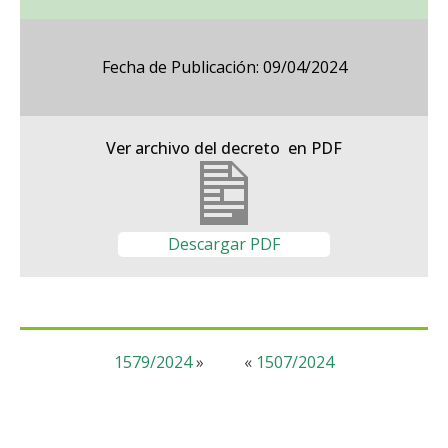
Fecha de Publicación: 09/04/2024
Ver archivo del decreto en PDF
Descargar PDF
1579/2024
»
«
1507/2024