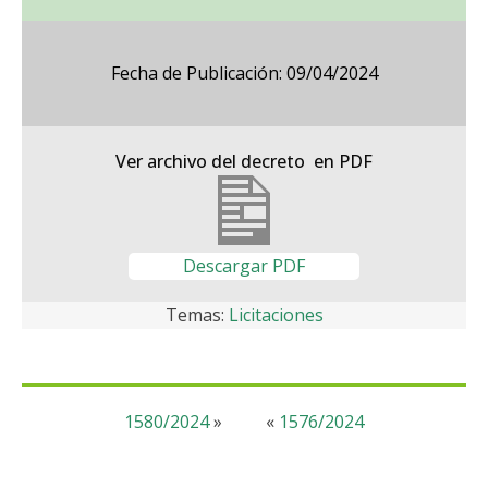
Fecha de Publicación: 09/04/2024
Ver archivo del decreto en PDF
Descargar PDF
Temas:
Licitaciones
1580/2024
»
«
1576/2024