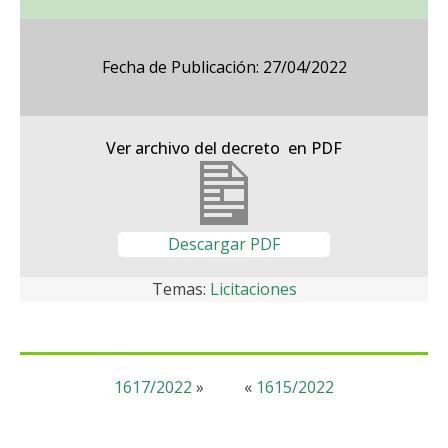
Fecha de Publicación: 27/04/2022
Ver archivo del decreto en PDF
Descargar PDF
Temas:
Licitaciones
1617/2022
»
«
1615/2022