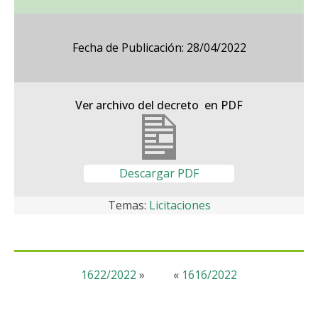
Fecha de Publicación: 28/04/2022
Ver archivo del decreto en PDF
Descargar PDF
Temas:
Licitaciones
1622/2022
»
«
1616/2022