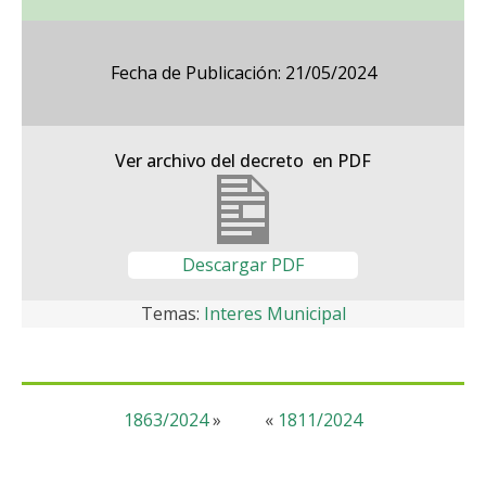
Fecha de Publicación: 21/05/2024
Ver archivo del decreto en PDF
Descargar PDF
Temas:
Interes Municipal
1863/2024
»
«
1811/2024