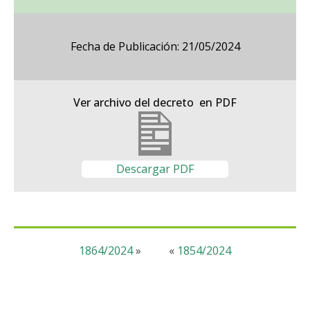
Fecha de Publicación: 21/05/2024
Ver archivo del decreto en PDF
Descargar PDF
1864/2024
»
«
1854/2024