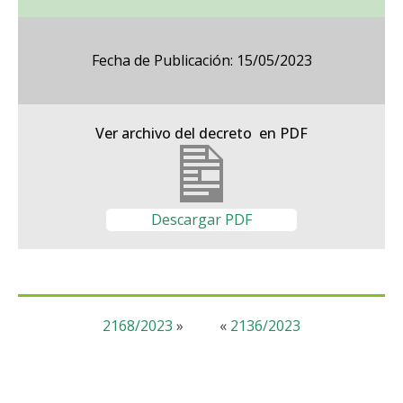
Fecha de Publicación: 15/05/2023
Ver archivo del decreto en PDF
Descargar PDF
2168/2023
»
«
2136/2023