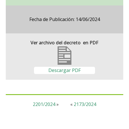
Fecha de Publicación: 14/06/2024
Ver archivo del decreto en PDF
Descargar PDF
2201/2024
»
«
2173/2024