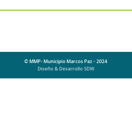
© MMP- Municipio Marcos Paz - 2024
Diseño & Desarrollo SDW