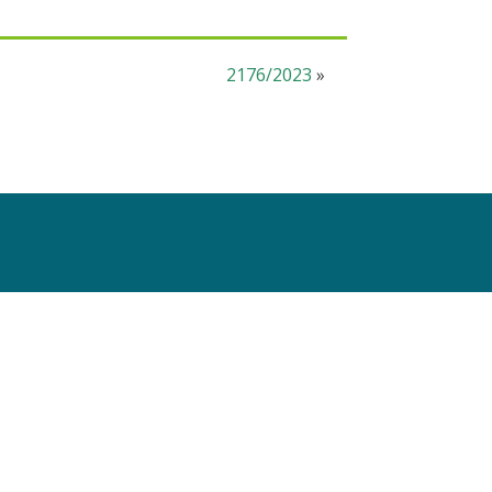
2176/2023
»