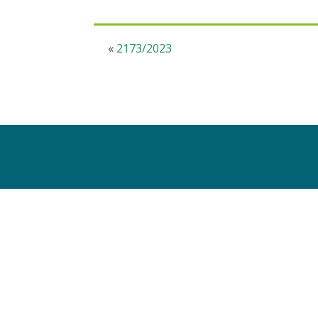
«
2173/2023